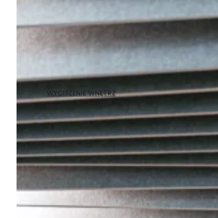
WYCISZENIE WNĘTRZ