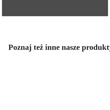
Poznaj też inne nasze produkt