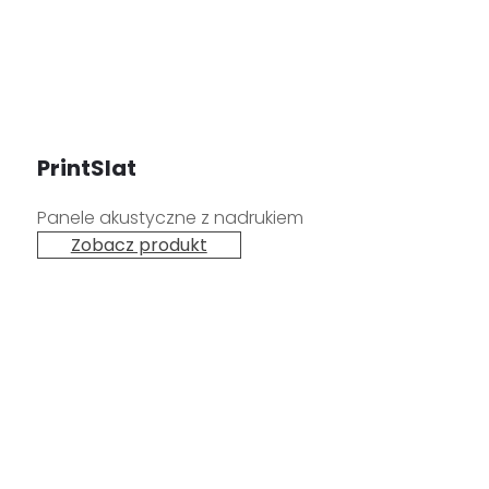
PrintSlat
Panele akustyczne z nadrukiem
Zobacz produkt