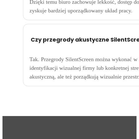
Dzięki temu biuro zachowuje lekkość, dostęp do
zyskuje bardziej uporządkowany układ pracy.
Czy przegrody akustyczne SilentSc
Tak. Przegrody SilentScreen można wykonać w 
identyfikacji wizualnej firmy lub konkretnej str
akustyczną, ale też porządkują wizualnie przest