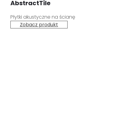
AbstractTile
Płytki akustyczne na ścianę
Zobacz produkt