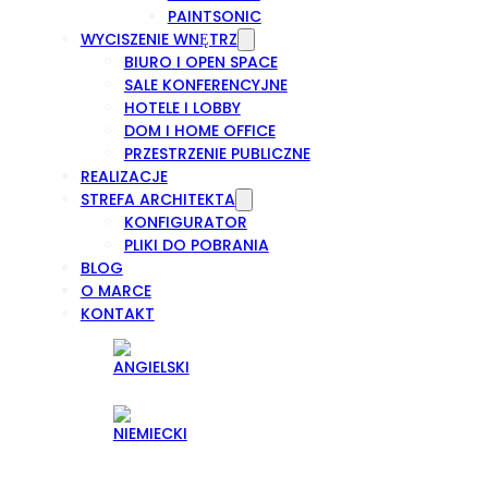
PAINTSONIC
WYCISZENIE WNĘTRZ
BIURO I OPEN SPACE
SALE KONFERENCYJNE
HOTELE I LOBBY
DOM I HOME OFFICE
PRZESTRZENIE PUBLICZNE
REALIZACJE
STREFA ARCHITEKTA
KONFIGURATOR
PLIKI DO POBRANIA
BLOG
O MARCE
KONTAKT