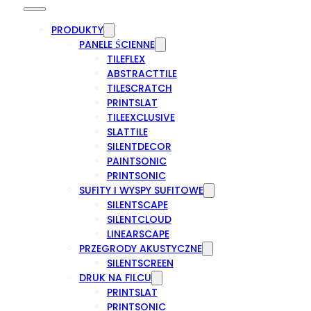
PRODUKTY
PANELE ŚCIENNE
TILEFLEX
ABSTRACTTILE
TILESCRATCH
PRINTSLAT
TILEEXCLUSIVE
SLATTILE
SILENTDECOR
PAINTSONIC
PRINTSONIC
SUFITY I WYSPY SUFITOWE
SILENTSCAPE
SILENTCLOUD
LINEARSCAPE
PRZEGRODY AKUSTYCZNE
SILENTSCREEN
DRUK NA FILCU
PRINTSLAT
PRINTSONIC