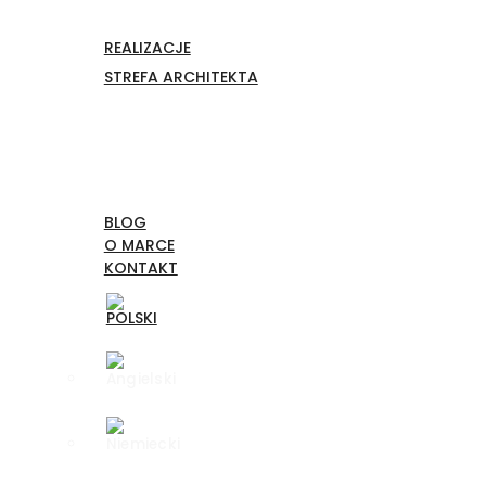
REALIZACJE
STREFA ARCHITEKTA
BLOG
O MARCE
KONTAKT