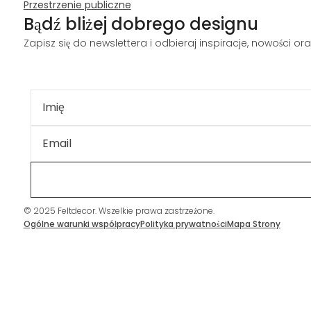
Przestrzenie publiczne
Bądź bliżej dobrego designu
Zapisz się do newslettera i odbieraj inspiracje, nowości o
© 2025 Feltdecor. Wszelkie prawa zastrzeżone.
Ogólne warunki współpracy
Polityka prywatności
Mapa Strony