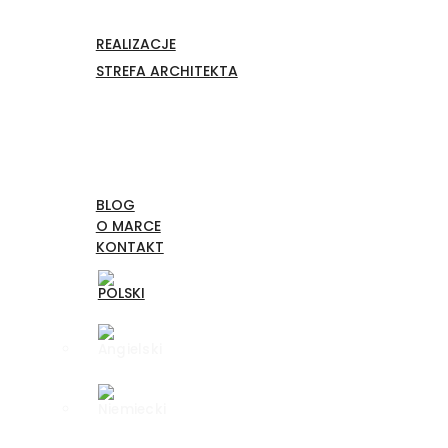
REALIZACJE
STREFA ARCHITEKTA
BLOG
O MARCE
KONTAKT