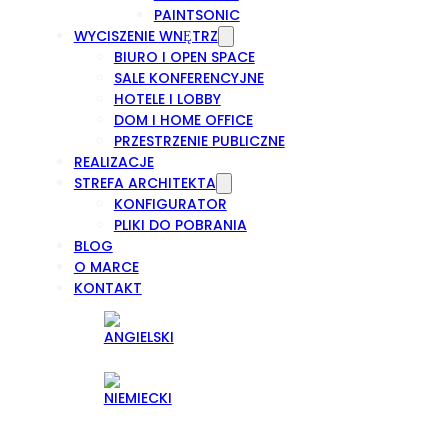
PAINTSONIC
WYCISZENIE WNĘTRZ
BIURO I OPEN SPACE
SALE KONFERENCYJNE
HOTELE I LOBBY
DOM I HOME OFFICE
PRZESTRZENIE PUBLICZNE
REALIZACJE
STREFA ARCHITEKTA
KONFIGURATOR
PLIKI DO POBRANIA
BLOG
O MARCE
KONTAKT