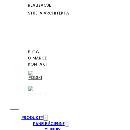
REALIZACJE
STREFA ARCHITEKTA
BLOG
O MARCE
KONTAKT
PRODUKTY
PANELE ŚCIENNE
TILEFLEX