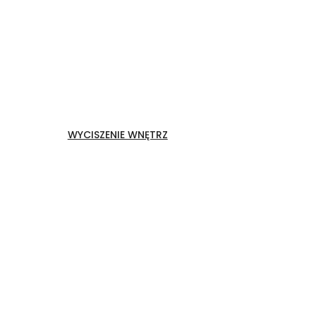
WYCISZENIE WNĘTRZ