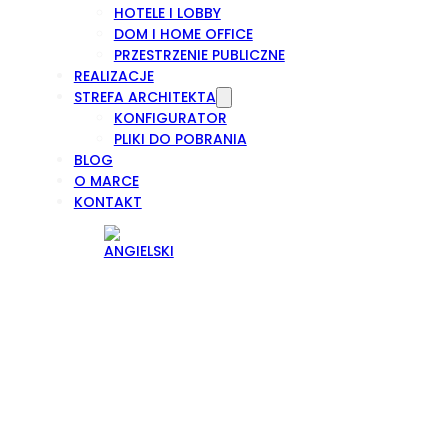
HOTELE I LOBBY
DOM I HOME OFFICE
PRZESTRZENIE PUBLICZNE
REALIZACJE
STREFA ARCHITEKTA
KONFIGURATOR
PLIKI DO POBRANIA
BLOG
O MARCE
KONTAKT