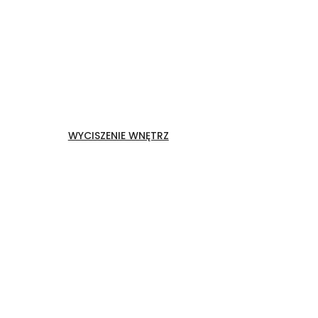
WYCISZENIE WNĘTRZ