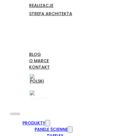
REALIZACJE
STREFA ARCHITEKTA
BLOG
O MARCE
KONTAKT
PRODUKTY
PANELE ŚCIENNE
TILEFLEX