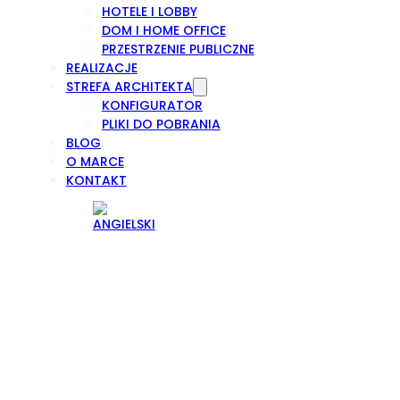
HOTELE I LOBBY
DOM I HOME OFFICE
PRZESTRZENIE PUBLICZNE
REALIZACJE
STREFA ARCHITEKTA
KONFIGURATOR
PLIKI DO POBRANIA
BLOG
O MARCE
KONTAKT