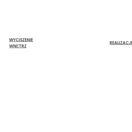
WYCISZENIE
REALIZACJ
WNĘTRZ