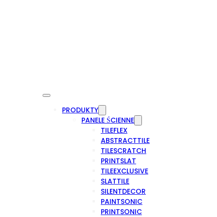
PRODUKTY
PANELE ŚCIENNE
TILEFLEX
ABSTRACTTILE
TILESCRATCH
PRINTSLAT
TILEEXCLUSIVE
SLATTILE
SILENTDECOR
PAINTSONIC
PRINTSONIC