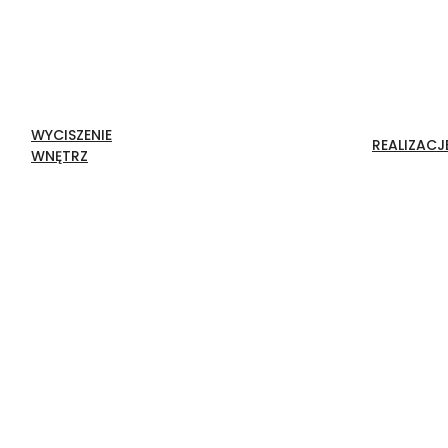
WYCISZENIE
REALIZACJ
WNĘTRZ