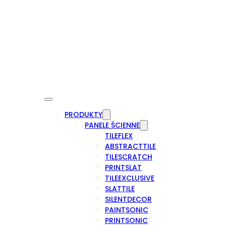
PRODUKTY
PANELE ŚCIENNE
TILEFLEX
ABSTRACTTILE
TILESCRATCH
PRINTSLAT
TILEEXCLUSIVE
SLATTILE
SILENTDECOR
PAINTSONIC
PRINTSONIC