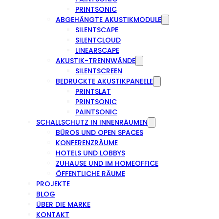
PRINTSONIC
ABGEHÄNGTE AKUSTIKMODULE
SILENTSCAPE
SILENTCLOUD
LINEARSCAPE
AKUSTIK-TRENNWÄNDE
SILENTSCREEN
BEDRUCKTE AKUSTIKPANEELE
PRINTSLAT
PRINTSONIC
PAINTSONIC
SCHALLSCHUTZ IN INNENRÄUMEN
BÜROS UND OPEN SPACES
KONFERENZRÄUME
HOTELS UND LOBBYS
ZUHAUSE UND IM HOMEOFFICE
ÖFFENTLICHE RÄUME
PROJEKTE
BLOG
ÜBER DIE MARKE
KONTAKT