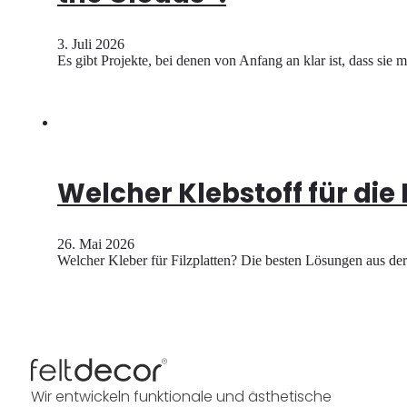
3. Juli 2026
Es gibt Projekte, bei denen von Anfang an klar ist, dass sie
Welcher Klebstoff für die
26. Mai 2026
Welcher Kleber für Filzplatten? Die besten Lösungen aus der
Wir entwickeln funktionale und ästhetische