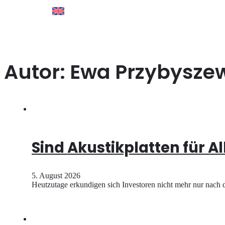
Autor:
Ewa Przybysze
Sind Akustikplatten für A
5. August 2026
Heutzutage erkundigen sich Investoren nicht mehr nur nac