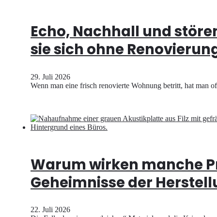
Echo, Nachhall und stör
sie sich ohne Renovierun
29. Juli 2026
Wenn man eine frisch renovierte Wohnung betritt, hat man of
Warum wirken manche Prod
Geheimnisse der Herstellu
22. Juli 2026