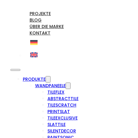
PROJEKTE
BLOG
ÜBER DIE MARKE
KONTAKT
PRODUKTE
WANDPANEELE
TILEFLEX
ABSTRACTTILE
TILESCRATCH
PRINTSLAT
TILEEXCLUSIVE
SLATTILE
SILENTDECOR
PAINTSONIC