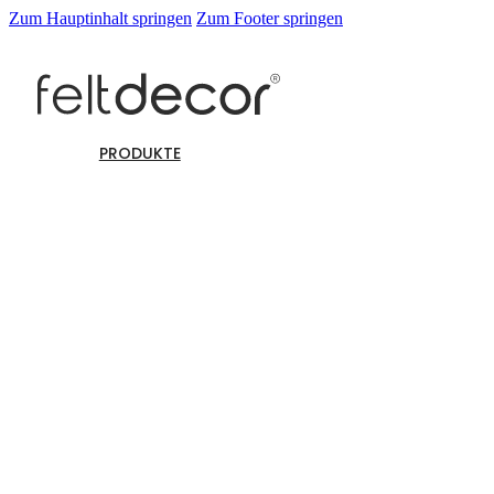
Zum Hauptinhalt springen
Zum Footer springen
PRODUKTE
Wandpaneele