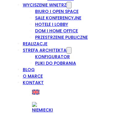
WYCISZENIE WNĘTRZ
BIURO I OPEN SPACE
SALE KONFERENCYJNE
HOTELE I LOBBY
DOM I HOME OFFICE
PRZESTRZENIE PUBLICZNE
REALIZACJE
STREFA ARCHITEKTA
KONFIGURATOR
PLIKI DO POBRANIA
BLOG
O MARCE
KONTAKT