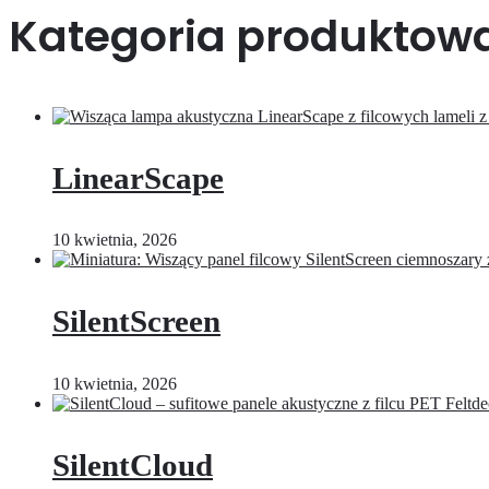
Kategoria produktow
LinearScape
10 kwietnia, 2026
SilentScreen
10 kwietnia, 2026
SilentCloud