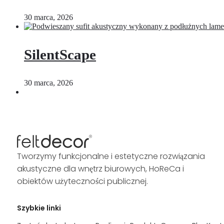
30 marca, 2026
SilentScape
30 marca, 2026
Tworzymy funkcjonalne i estetyczne rozwiązania
akustyczne dla wnętrz biurowych, HoReCa i
obiektów użyteczności publicznej.
Szybkie linki